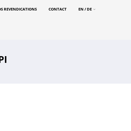
S REVENDICATIONS
CONTACT
EN / DE
PI