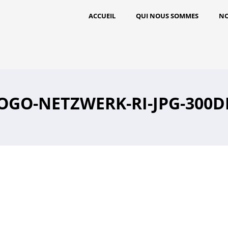
ACCUEIL
QUI NOUS SOMMES
NO
OGO-NETZWERK-RI-JPG-300D