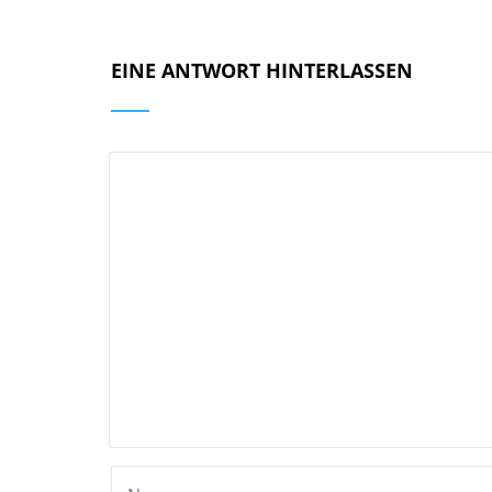
EINE ANTWORT HINTERLASSEN